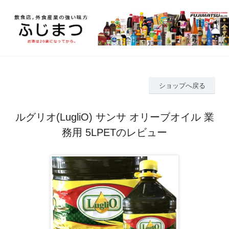
ショップへ戻る
ルグリオ(LugliO) サンサ オリーブオイル 業
務用 5LPETのレビュー