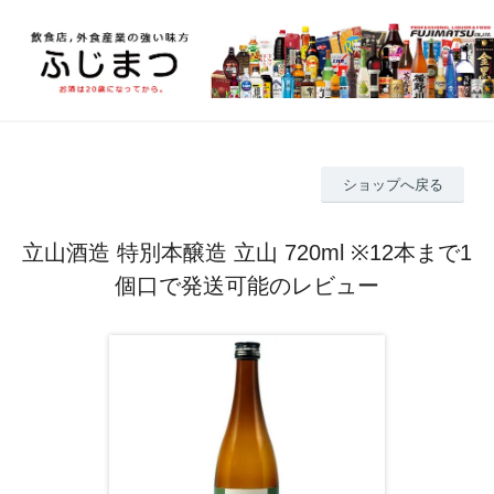
ショップへ戻る
立山酒造 特別本醸造 立山 720ml ※12本まで1
個口で発送可能のレビュー