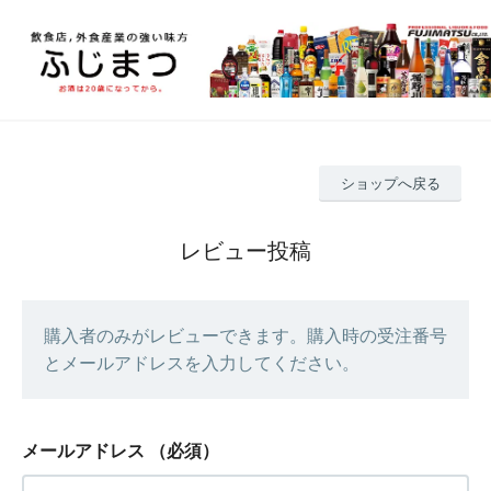
ショップへ戻る
レビュー投稿
購入者のみがレビューできます。購入時の受注番号
とメールアドレスを入力してください。
メールアドレス
（必須）