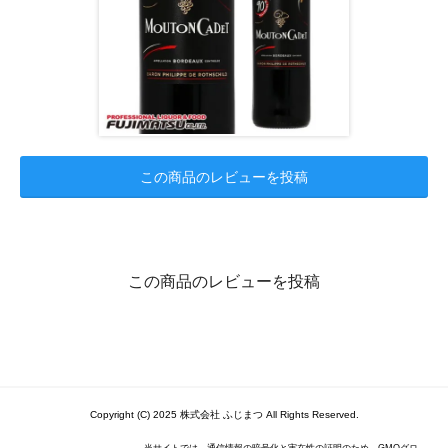
この商品のレビューを投稿
この商品のレビューを投稿
Copyright (C) 2025 株式会社 ふじまつ All Rights Reserved.
当サイトでは、通信情報の暗号化と実在性の証明のため、GMOグロ