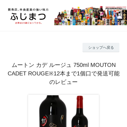
ショップへ戻る
ムートン カデ ルージュ 750ml MOUTON
CADET ROUGE※12本まで1個口で発送可能
のレビュー