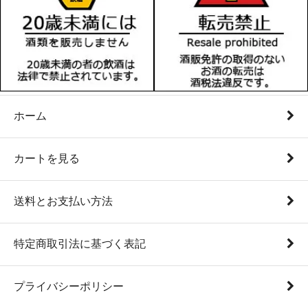
ホーム
カートを見る
送料とお支払い方法
特定商取引法に基づく表記
プライバシーポリシー