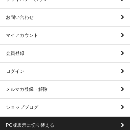
お問い合わせ
マイアカウント
会員登録
ログイン
メルマガ登録・解除
ショップブログ
PC版表示に切り替える