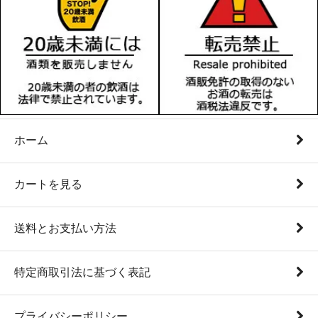
ホーム
カートを見る
送料とお支払い方法
特定商取引法に基づく表記
プライバシーポリシー