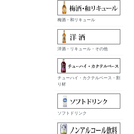
梅酒・和リキュール
洋酒・リキュール・その他
チューハイ・カクテルベース・割
り材
ソフトドリンク