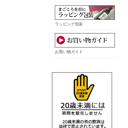
ラッピング包装
お買い物ガイド