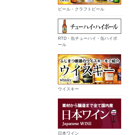
ビール・クラフトビール
RTD・缶チューハイ・缶ハイボ
ール
ウイスキー
日本ワイン