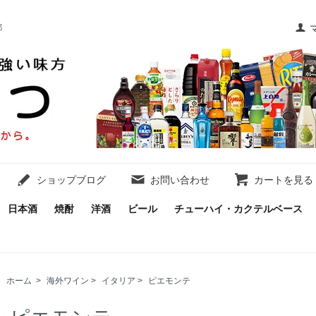
都
ショップブログ
お問い合わせ
カートを見る
日本酒
焼酎
洋酒
ビール
チューハイ・カクテルベース
ホーム
>
海外ワイン
>
イタリア
>
ピエモンテ