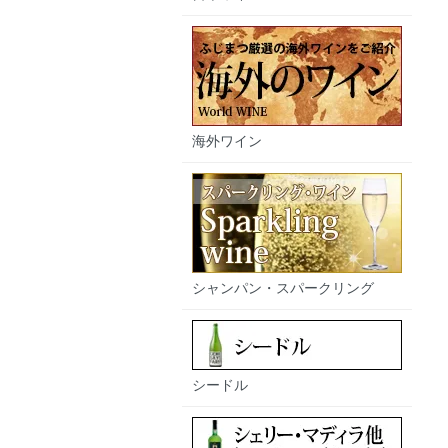
海外ワイン
シャンパン・スパークリング
シードル