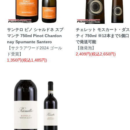
サンテロ ピノ シャルドネ スプ
チェレット モスカート・ダス
マンテ 750ml Pinot Chardon
ティ 750ml ※12本まで1個口
nay Spumante Santero
で発送可能
【サクラアワード2024 ゴール
【微発泡】
ド受賞】
2,409円(税込2,650円)
1,350円(税込1,485円)