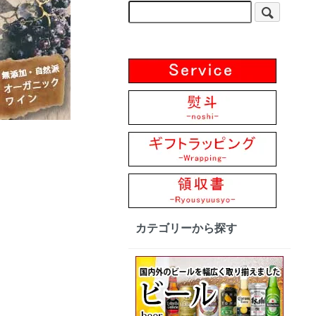
カテゴリーから探す