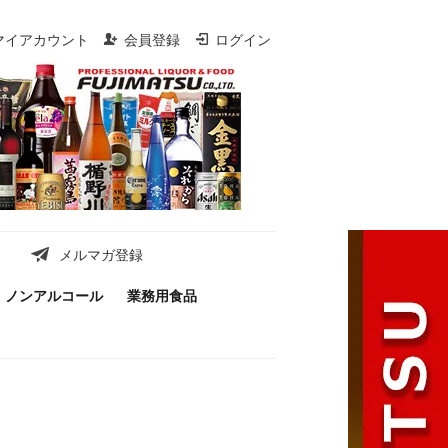
マイアカウント
会員登録
ログイン
メルマガ登録
ノンアルコール
業務用食品