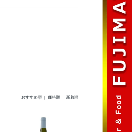
おすすめ順
|
価格順
| 新着順