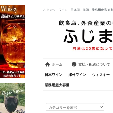
ふじまつ、ワイン、日本酒、洋酒、業務用食品 京
ホーム
支払・配送について
日本ワイン
海外ワイン
ウィスキー
業務用超大容量