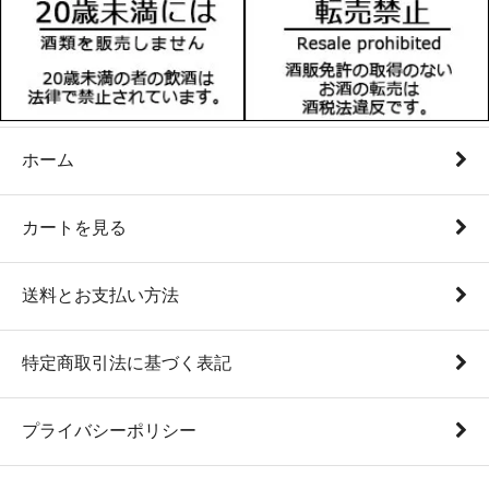
ホーム
カートを見る
送料とお支払い方法
特定商取引法に基づく表記
プライバシーポリシー