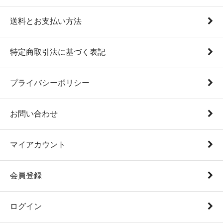
送料とお支払い方法
特定商取引法に基づく表記
プライバシーポリシー
お問い合わせ
マイアカウント
会員登録
ログイン