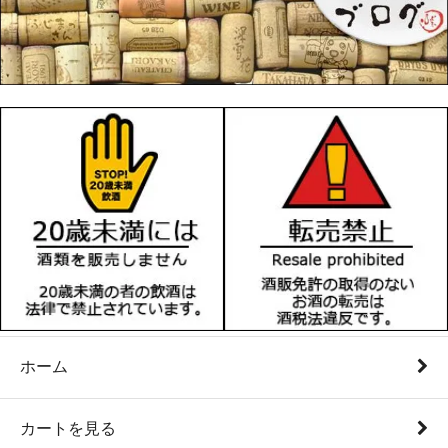
ホーム
カートを見る