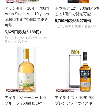
アランモルト10年 700ml
ボウモア 12年 700ml※6本
Arran Single Malt 10 years
まで1個口で発送可能
old※6本まで1個口で発送
5,700円(税込6,270円)
可能
【ボウモアを代表する逸品】
5,625円(税込6,188円)
信じられないほどバランスが
良いウイスキー
アイラ・ジャーニー 100
アイラ ミスト 10年 700ml
プルーフ 750ml ISLAY
ブレンデッドウイスキー