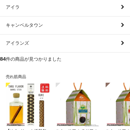
アイラ
キャンベルタウン
アイランズ
84
件の商品が見つかりました
売れ筋商品