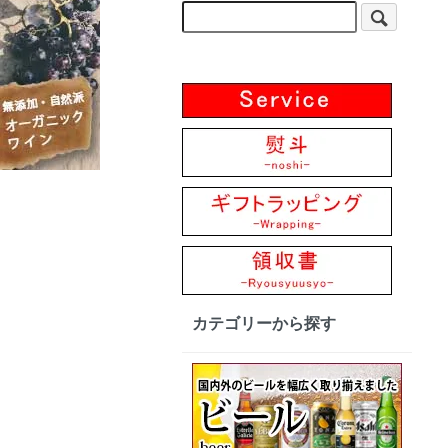
カテゴリーから探す