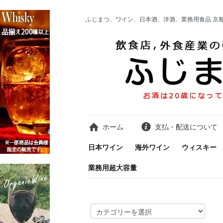
ふじまつ、ワイン、日本酒、洋酒、業務用食品 京
ホーム
支払・配送について
日本ワイン
海外ワイン
ウィスキー
業務用超大容量