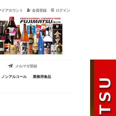
マイアカウント
会員登録
ログイン
メルマガ登録
ノンアルコール
業務用食品