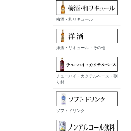
梅酒・和リキュール
洋酒・リキュール・その他
チューハイ・カクテルベース・割
り材
ソフトドリンク