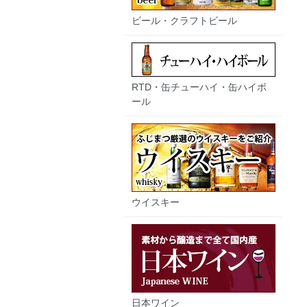
ビール・クラフトビール
RTD・缶チューハイ・缶ハイボ
ール
ウイスキー
日本ワイン