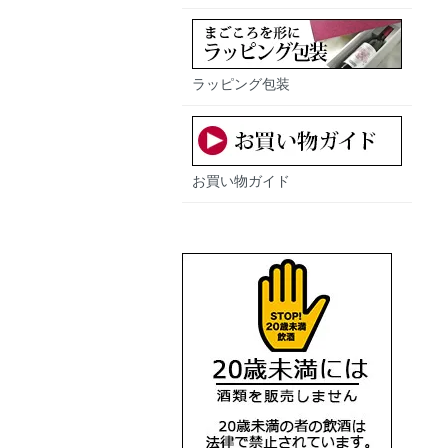
ラッピング包装
お買い物ガイド