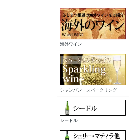
海外ワイン
シャンパン・スパークリング
シードル