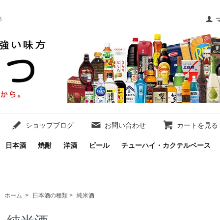
都
ショップブログ
お問い合わせ
カートを見る
日本酒
焼酎
洋酒
ビール
チューハイ・カクテルベース
ホーム
>
日本酒の種類
>
純米酒