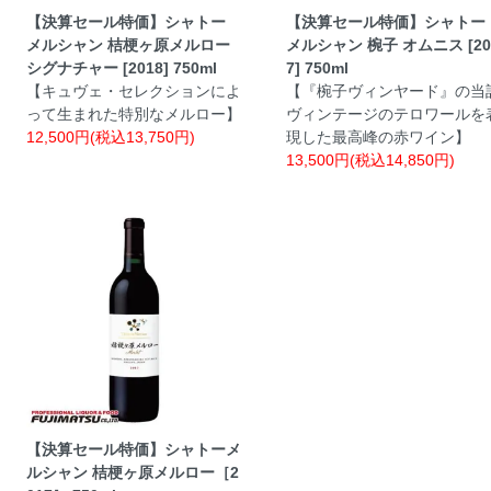
【決算セール特価】シャトー
【決算セール特価】シャトー
メルシャン 桔梗ヶ原メルロー
メルシャン 椀子 オムニス [20
シグナチャー [2018] 750ml
7] 750ml
【キュヴェ・セレクションによ
【『椀子ヴィンヤード』の当
って生まれた特別なメルロー】
ヴィンテージのテロワールを
12,500円(税込13,750円)
現した最高峰の赤ワイン】
13,500円(税込14,850円)
【決算セール特価】シャトーメ
ルシャン 桔梗ヶ原メルロー［2