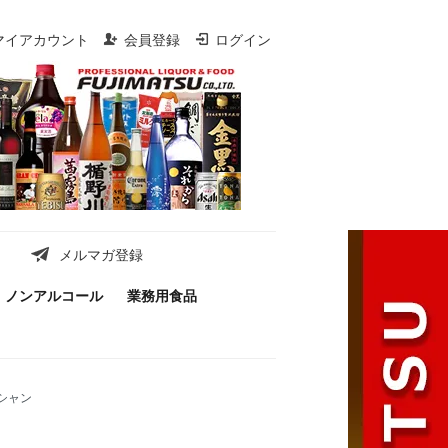
マイアカウント
会員登録
ログイン
メルマガ登録
ノンアルコール
業務用食品
シャン