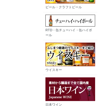
ビール・クラフトビール
RTD・缶チューハイ・缶ハイボ
ール
ウイスキー
日本ワイン