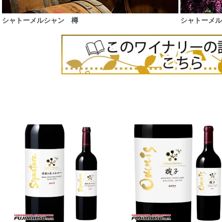
シャトーメルシャン 樽
シャトーメル