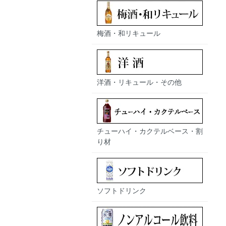
梅酒・和リキュール
洋酒・リキュール・その他
チューハイ・カクテルベース・割
り材
ソフトドリンク