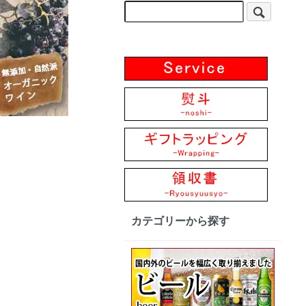
カテゴリーから探す