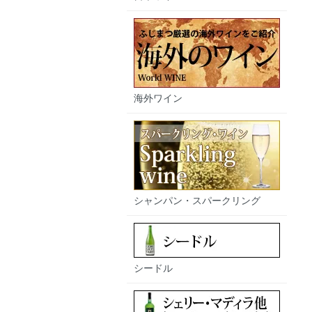
海外ワイン
シャンパン・スパークリング
シードル