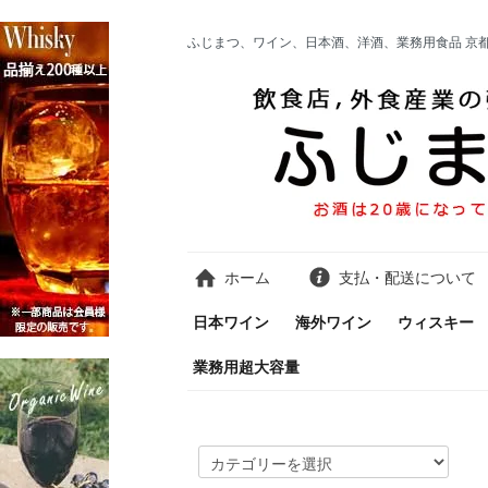
ふじまつ、ワイン、日本酒、洋酒、業務用食品 京
ホーム
支払・配送について
日本ワイン
海外ワイン
ウィスキー
業務用超大容量