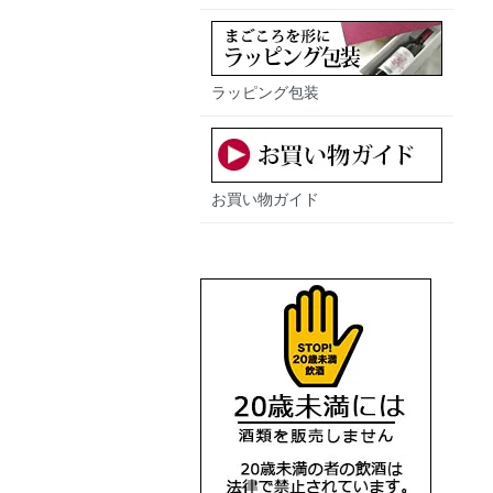
ラッピング包装
お買い物ガイド