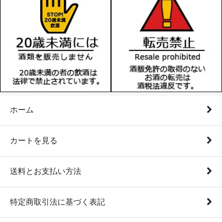
ホーム
カートを見る
送料とお支払い方法
特定商取引法に基づく表記