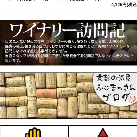
4,125円(税込