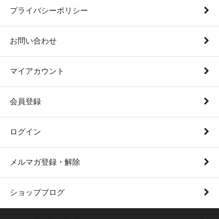
プライバシーポリシー
お問い合わせ
マイアカウント
会員登録
ログイン
メルマガ登録・解除
ショップブログ