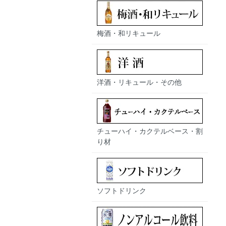
梅酒・和リキュール
洋酒・リキュール・その他
チューハイ・カクテルベース・割
り材
ソフトドリンク