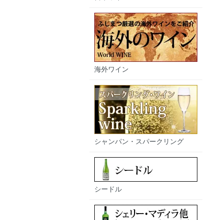
海外ワイン
シャンパン・スパークリング
シードル