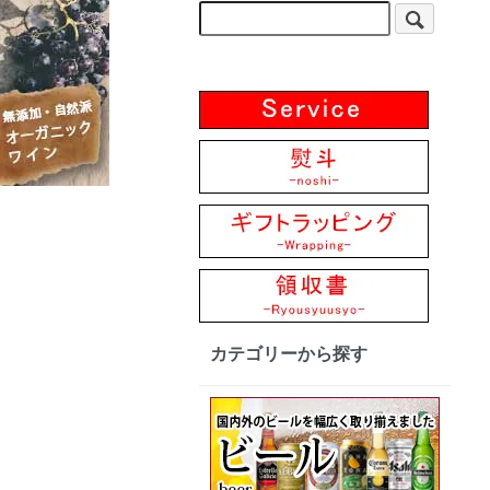
カテゴリーから探す