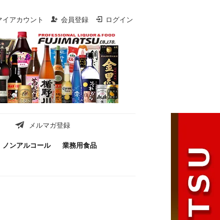
マイアカウント
会員登録
ログイン
メルマガ登録
ノンアルコール
業務用食品