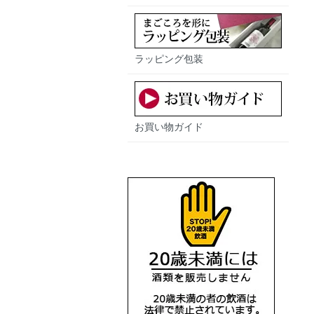
ラッピング包装
お買い物ガイド