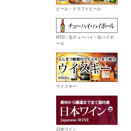
ビール・クラフトビール
RTD・缶チューハイ・缶ハイボ
ール
ウイスキー
日本ワイン