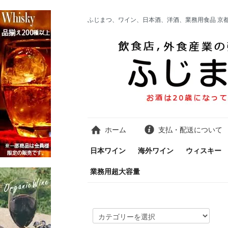
ふじまつ、ワイン、日本酒、洋酒、業務用食品 京
ホーム
支払・配送について
日本ワイン
海外ワイン
ウィスキー
業務用超大容量