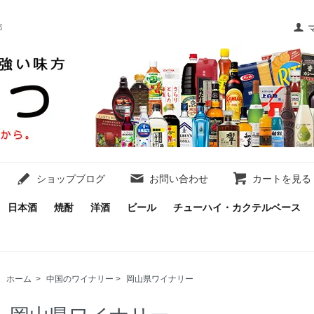
都
ショップブログ
お問い合わせ
カートを見る
日本酒
焼酎
洋酒
ビール
チューハイ・カクテルベース
ホーム
>
中国のワイナリー
>
岡山県ワイナリー