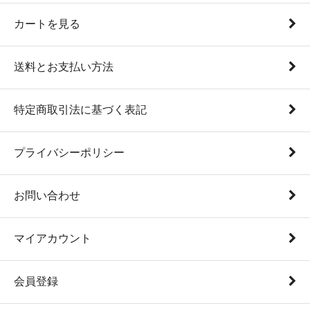
カートを見る
送料とお支払い方法
特定商取引法に基づく表記
プライバシーポリシー
お問い合わせ
マイアカウント
会員登録